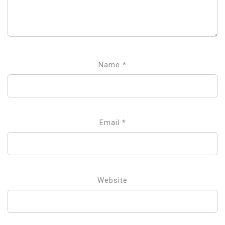
Name
*
Email
*
Website