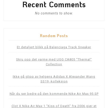
Recent Comments
No comments to show.
Random Posts
Et detaljert blikk på Balenciaga Track Sneaker
Skru opp det varme med UGG CA805 “Thermal”
Collection
Ikke gå glipp av helgens Adidas X Alexander Wang
SS19 -kolleksjon
Når du ser bedre på den kommende Nike Air Max 95 SP
Clot X Nike Air Max 1 “Kiss of Death” fra 2006 gjør et