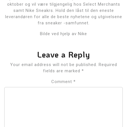
oktober og vil være tilgjengelig hos Select Merchants
samt Nike Sneakrs. Hold den låst til den eneste
leverandøren for alle de beste nyhetene og utgivelsene
fra sneaker -samfunnet.
Bilde ved hjelp av Nike
Leave a Reply
Your email address will not be published.
Required
fields are marked
*
Comment
*